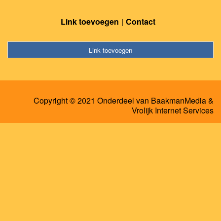
Link toevoegen
Contact
Link toevoegen
Copyright © 2021 Onderdeel van
BaakmanMedia
&
Vrolijk Internet Services