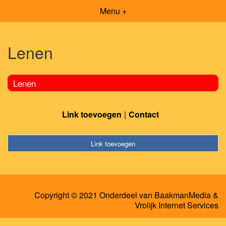
Menu +
Lenen
Lenen
Link toevoegen
Contact
Link toevoegen
Copyright © 2021 Onderdeel van
BaakmanMedia
&
Vrolijk Internet Services